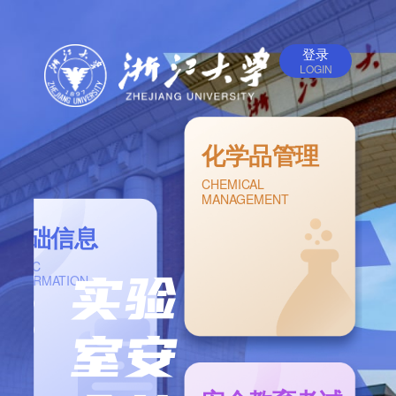
登录
LOGIN
化学品管理
CHEMICAL
MANAGEMENT
基础信息
BASIC
实验
INFORMATION
室安